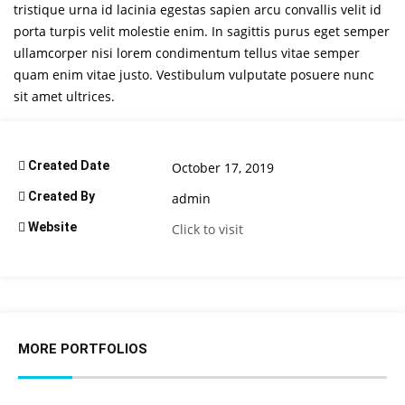
tristique urna id lacinia egestas sapien arcu convallis velit id
porta turpis velit molestie enim. In sagittis purus eget semper
ullamcorper nisi lorem condimentum tellus vitae semper
quam enim vitae justo. Vestibulum vulputate posuere nunc
sit amet ultrices.
Created Date
October 17, 2019
Created By
admin
Website
Click to visit
MORE PORTFOLIOS