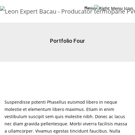
Meniu
Portfolio Four
Suspendisse potenti Phasellus euismod libero in neque
molestie et elementum libero maximus. Etiam in enim
vestibulum suscipit sem quis molestie nibh. Donec ac lacus
nec diam gravida pellentesque. Morbi viverra facilisis massa
a ullamcorper. Vivamus egestas tincidunt faucibus. Nulla