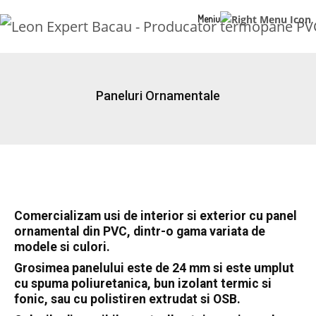
Meniu
Paneluri Ornamentale
Comercializam usi de interior si exterior cu panel
ornamental din PVC, dintr-o gama variata de
modele si culori.
Grosimea panelului este de 24 mm si este umplut
cu spuma poliuretanica, bun izolant termic si
fonic, sau cu polistiren extrudat si OSB.