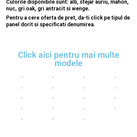
Culorile disponibile sunt: alb, stejar auriu, mahon,
nuc, gri oak, gri antracit si wenge.
Pentru a cere oferta de pret, da-ti click pe tipul de
panel dorit si specificati denumirea.
Click aici pentru mai multe
modele